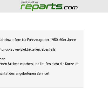
Scheinwerfern für Fahrzeuge der 1950..60er Jahre
ungs- sowie Elektrikteilen, ebenfalls
hen.
tenen Artikeln machen und kaufen nicht die Katze im
alität des angebotenen Service!